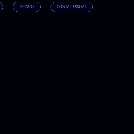
TERMOS
CONTA PESSOAL