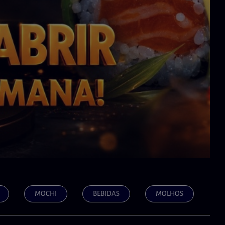
MOCHI
BEBIDAS
MOLHOS