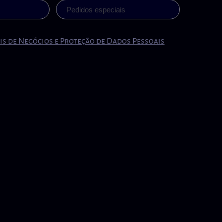
is de Negócios e Proteção de Dados Pessoais